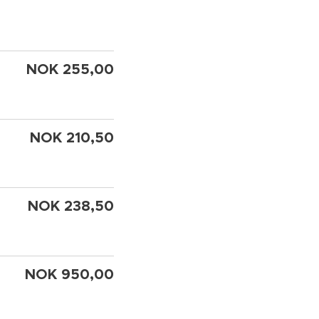
NOK 255,00
NOK 210,50
NOK 238,50
NOK 950,00