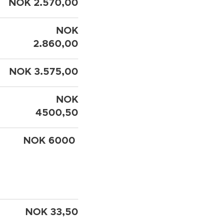
NOK 2.570,00
NOK
2.860,00
NOK 3.575,00
NOK
4500,50
NOK 6000
d
NOK 33,50