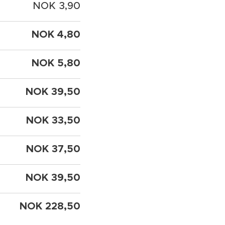
NOK 3,90
NOK 4,80
NOK 5,80
NOK 39,50
NOK 33,50
NOK 37,50
NOK 39,50
NOK 228,50