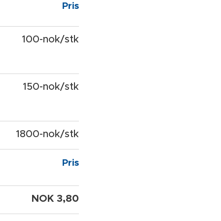
Pris
100-nok/stk
150-nok/stk
1800-nok/stk
Pris
NOK 3,80