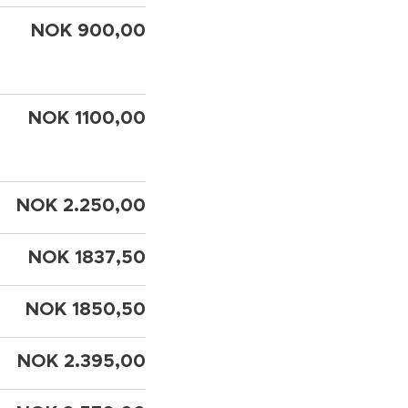
NOK 900,00
NOK 1100,00
NOK 2.250,00
NOK 1837,50
NOK 1850,50
NOK 2.395,00