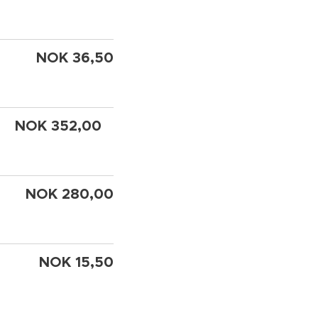
NOK 36,50
52,00
NOK 280,00
NOK 15,50