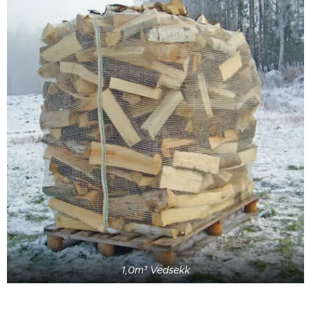
1,0m³ Vedsekk