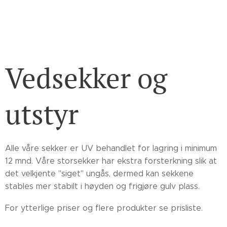
Vedsekker og
utstyr
Alle våre sekker er UV behandlet for lagring i minimum
12 mnd. Våre storsekker har ekstra forsterkning slik at
det velkjente "siget" ungås, dermed kan sekkene
stables mer stabilt i høyden og frigjøre gulv plass.
For ytterlige priser og flere produkter se prisliste.